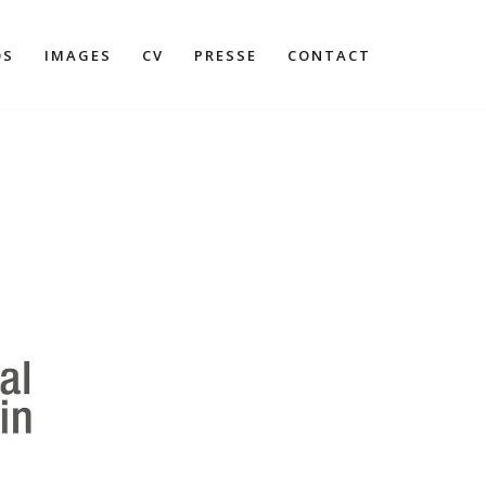
OS
IMAGES
CV
PRESSE
CONTACT