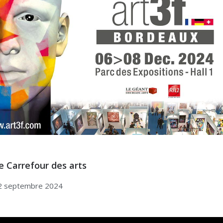
 Carrefour des arts
2 septembre 2024