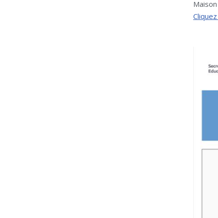
Maison 
Cliquez