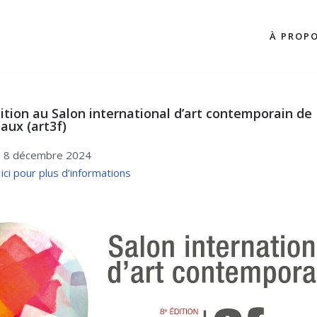
À PROP
ition au Salon international d’art contemporain de
aux (art3f)
u 8 décembre 2024
 ici pour plus d’informations