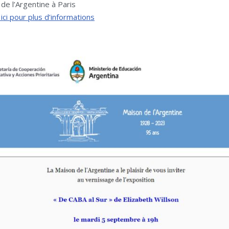
de l’Argentine à Paris
 ici pour plus d’informations