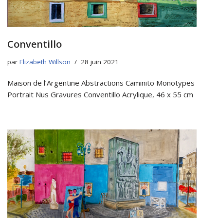
Conventillo
par
Elizabeth Willson
28 juin 2021
Maison de l’Argentine Abstractions Caminito Monotypes
Portrait Nus Gravures Conventillo Acrylique, 46 x 55 cm