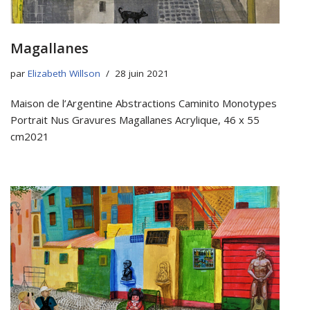
Magallanes
par
Elizabeth Willson
28 juin 2021
Maison de l’Argentine Abstractions Caminito Monotypes
Portrait Nus Gravures Magallanes Acrylique, 46 x 55
cm2021