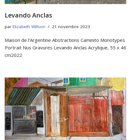
Levando Anclas
par
Elizabeth Willson
21 novembre 2023
Maison de l’Argentine Abstractions Caminito Monotypes
Portrait Nus Gravures Levando Anclas Acrylique, 55 x 46
cm2022