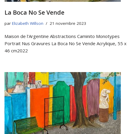
La Boca No Se Vende
par
Elizabeth Willson
21 novembre 2023
Maison de l’Argentine Abstractions Caminito Monotypes
Portrait Nus Gravures La Boca No Se Vende Acrylique, 55 x
46 cm2022