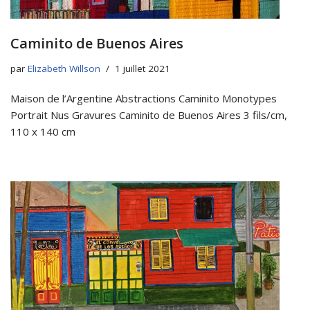
Caminito de Buenos Aires
par
Elizabeth Willson
1 juillet 2021
Maison de l’Argentine Abstractions Caminito Monotypes
Portrait Nus Gravures Caminito de Buenos Aires 3 fils/cm,
110 x 140 cm