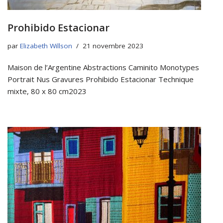
Prohibido Estacionar
par
Elizabeth Willson
21 novembre 2023
Maison de l’Argentine Abstractions Caminito Monotypes
Portrait Nus Gravures Prohibido Estacionar Technique
mixte, 80 x 80 cm2023