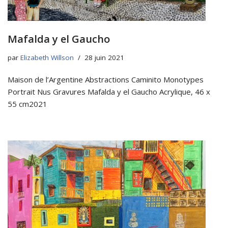
Mafalda y el Gaucho
par
Elizabeth Willson
28 juin 2021
Maison de l’Argentine Abstractions Caminito Monotypes
Portrait Nus Gravures Mafalda y el Gaucho Acrylique, 46 x
55 cm2021