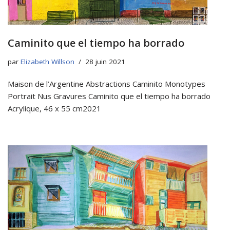
Caminito que el tiempo ha borrado
par
Elizabeth Willson
28 juin 2021
Maison de l’Argentine Abstractions Caminito Monotypes
Portrait Nus Gravures Caminito que el tiempo ha borrado
Acrylique, 46 x 55 cm2021