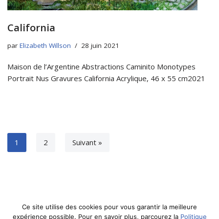
California
par
Elizabeth Willson
28 juin 2021
Maison de l’Argentine Abstractions Caminito Monotypes
Portrait Nus Gravures California Acrylique, 46 x 55 cm2021
1
2
Suivant »
© Elizabeth Willson 2020
Ce site utilise des cookies pour vous garantir la meilleure
Mentions Légales
expérience possible. Pour en savoir plus, parcourez la
Politique