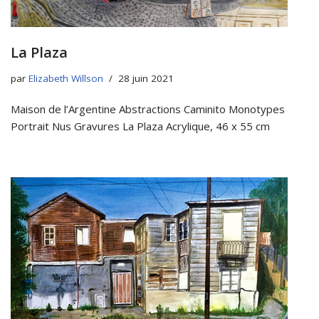
La Plaza
par
Elizabeth Willson
28 juin 2021
Maison de l’Argentine Abstractions Caminito Monotypes
Portrait Nus Gravures La Plaza Acrylique, 46 x 55 cm