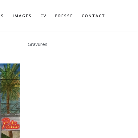
OS
IMAGES
CV
PRESSE
CONTACT
Gravures