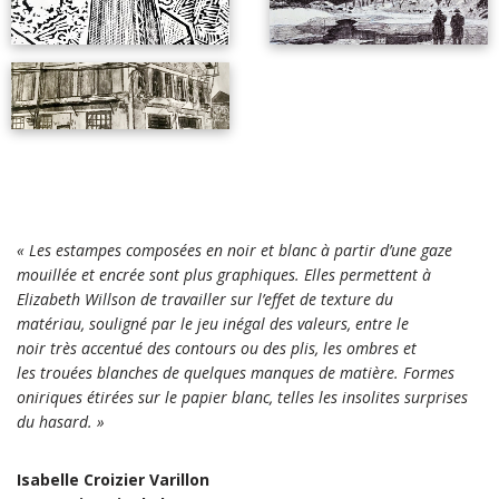
« Les estampes composées en noir et blanc à partir d’une gaze
mouillée et encrée sont plus graphiques. Elles permettent à
Elizabeth Willson de travailler sur l’effet de texture du
matériau, souligné par le jeu inégal des valeurs, entre le
noir très accentué des contours ou des plis, les ombres et
les trouées blanches de quelques manques de matière.
Formes
oniriques étirées sur le papier blanc, telles les insolites surprises
du hasard. »
Isabelle Croizier Varillon