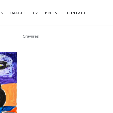
OS
IMAGES
CV
PRESSE
CONTACT
Gravures